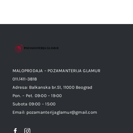
MALOPRODAJA – POZAMANTERIJA GLAMUR
011/411-3818
Adresa: Balkanska br.51, 11000 Beograd
Pon. – Pet. 09:00 – 19:00
Subota 09:00 – 15:00
Email: pozamanterijaglamur@gmail.com