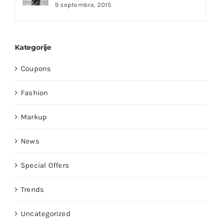
9 septembra, 2015
Kategorije
Coupons
Fashion
Markup
News
Special Offers
Trends
Uncategorized