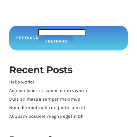
PRETRAGA
PRETRAGA
Recent Posts
Hello world!
Aenean lobortis sapien enim viverra
Duis ac massa semper maximus
Nunc fermint nulla eu justo sem id
Aliquam posuere magna eget nibh