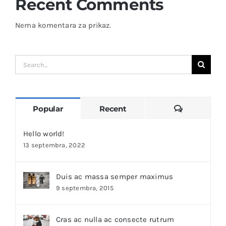
Recent Comments
Nema komentara za prikaz.
Search
for:
Comments
Popular
Recent
Hello world!
13 septembra, 2022
Duis ac massa semper maximus
9 septembra, 2015
Cras ac nulla ac consecte rutrum