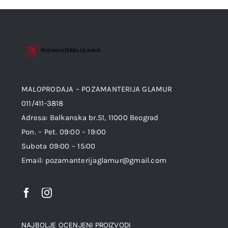
MALOPRODAJA – POZAMANTERIJA GLAMUR
011/411-3818
Adresa: Balkanska br.51, 11000 Beograd
Pon. – Pet. 09:00 – 19:00
Subota 09:00 – 15:00
Email: pozamanterijaglamur@gmail.com
NAJBOLJE OCENJENI PROIZVODI