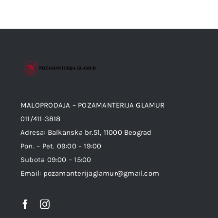
MALOPRODAJA – POZAMANTERIJA GLAMUR
011/411-3818
Adresa: Balkanska br.51, 11000 Beograd
Pon. – Pet. 09:00 – 19:00
Subota 09:00 – 15:00
Email: pozamanterijaglamur@gmail.com